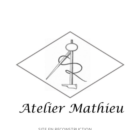
SITE EN RECONSTRUCTION