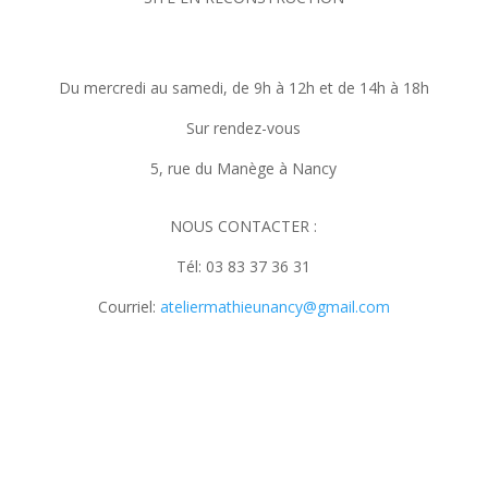
Du mercredi au samedi, de 9h à 12h et de 14h à 18h
Sur rendez-vous
5, rue du Manège à Nancy
NOUS CONTACTER :
Tél: 03 83 37 36 31
Courriel:
ateliermathieunancy@gmail.com