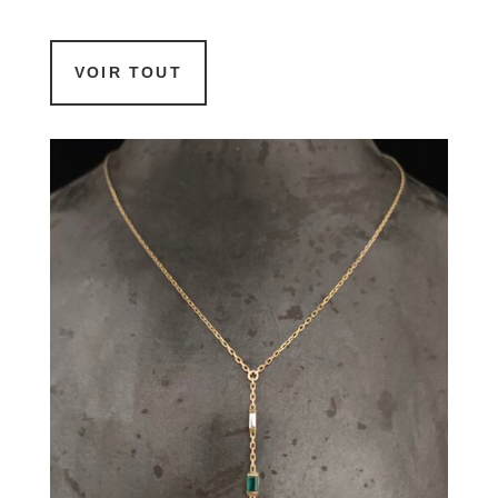
VOIR TOUT