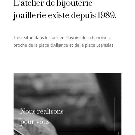
L’atelier de bijouterie
joaillerie existe depuis 1989.
Il est situé dans les anciens lavoirs des chanoines,
proche de la place d’Alliance et de la place Stanislas
Nous réalisons
pour vous