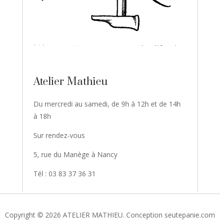
Atelier Mathieu
Du mercredi au samedi, de 9h à 12h et de 14h
à 18h
Sur rendez-vous
5, rue du Manège à Nancy
Tél : 03 83 37 36 31
Copyright © 2026 ATELIER MATHIEU. Conception seutepanie.com