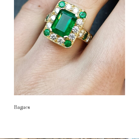
Bagues