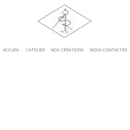
ACCUEIL
L’ATELIER
NOS CRÉATIONS
NOUS CONTACTER
r