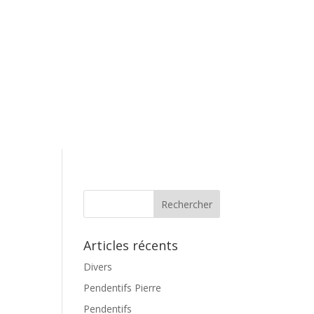
Articles récents
Divers
Pendentifs Pierre
Pendentifs