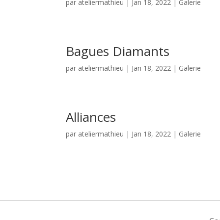
par
ateliermathieu
|
Jan 18, 2022
|
Galerie
Bagues Diamants
par
ateliermathieu
|
Jan 18, 2022
|
Galerie
Alliances
par
ateliermathieu
|
Jan 18, 2022
|
Galerie