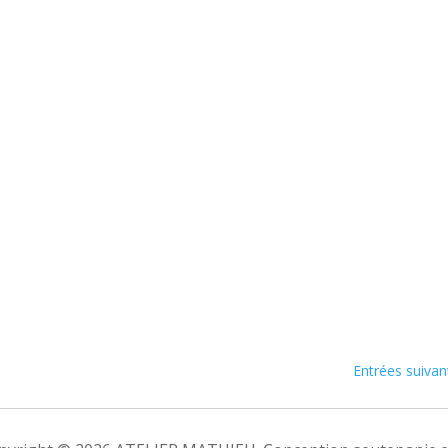
Entrées suivan