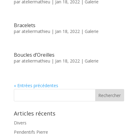
par
ateliermathieu
|
Jan 18, 2022
|
Galerie
Bracelets
par
ateliermathieu
|
Jan 18, 2022
|
Galerie
Boucles d’Oreilles
par
ateliermathieu
|
Jan 18, 2022
|
Galerie
« Entrées précédentes
Articles récents
Divers
Pendentifs Pierre