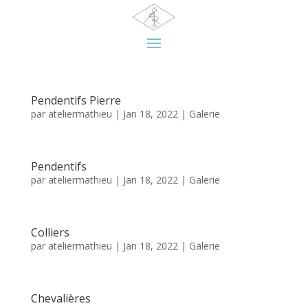
Pendentifs Pierre
par
ateliermathieu
|
Jan 18, 2022
|
Galerie
Pendentifs
par
ateliermathieu
|
Jan 18, 2022
|
Galerie
Colliers
par
ateliermathieu
|
Jan 18, 2022
|
Galerie
Chevalières