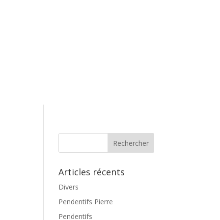
Articles récents
Divers
Pendentifs Pierre
Pendentifs