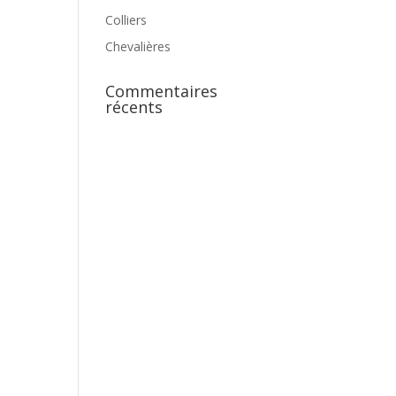
Colliers
Chevalières
Commentaires
récents