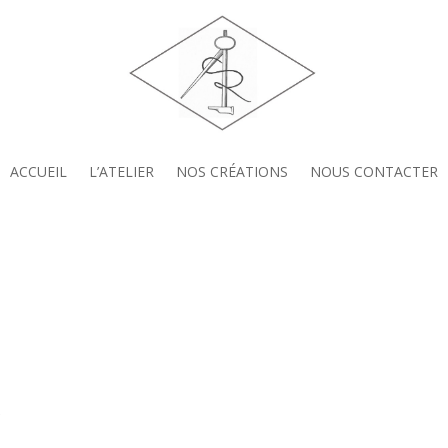
ACCUEIL
L’ATELIER
NOS CRÉATIONS
NOUS CONTACTER
r